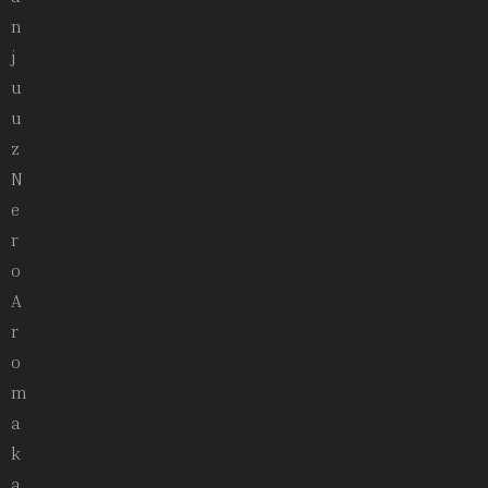
n
j
u
u
z
N
e
r
o
A
r
o
m
a
k
a