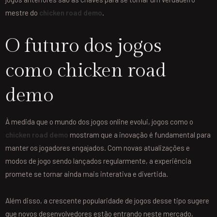
mestre do
chicken road demo
.
O futuro dos jogos
como chicken road
demo
À medida que o mundo dos jogos online evolui, jogos como o
chicken road demo
mostram que a inovação é fundamental para
manter os jogadores engajados. Com novas atualizações e
modos de jogo sendo lançados regularmente, a experiência
promete se tornar ainda mais interativa e divertida.
Além disso, a crescente popularidade de jogos desse tipo sugere
que novos desenvolvedores estão entrando neste mercado,