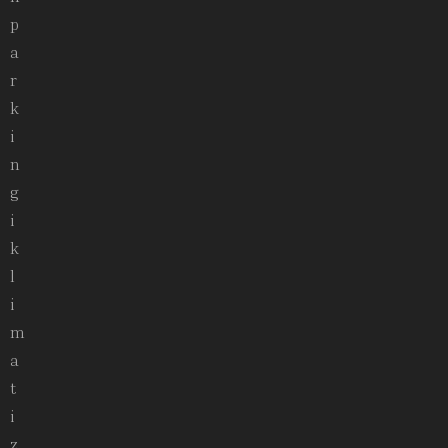
p
a
r
k
i
n
g
i
k
l
i
m
a
t
i
z