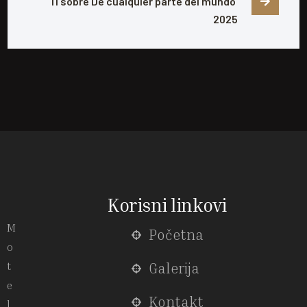
11 sobre De cualquier parte del mundo 
2025
Korisni linkovi
M
Početna
o
t
Galerija
e
Kontakt
l