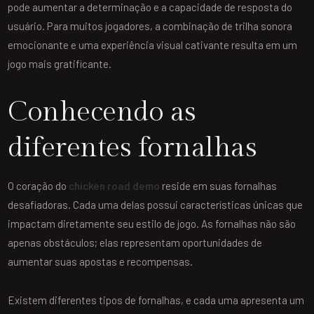
pode aumentar a determinação e a capacidade de resposta do
usuário. Para muitos jogadores, a combinação de trilha sonora
emocionante e uma experiência visual cativante resulta em um
jogo mais gratificante.
Conhecendo as
diferentes fornalhas
O coração do
chicken road demo
reside em suas fornalhas
desafiadoras. Cada uma delas possui características únicas que
impactam diretamente seu estilo de jogo. As fornalhas não são
apenas obstáculos; elas representam oportunidades de
aumentar suas apostas e recompensas.
Existem diferentes tipos de fornalhas, e cada uma apresenta um