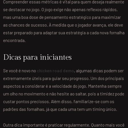
Compreender essas métricas é vital para quem deseja realmente
se destacar no jogo. O jogo exige não apenas reflexos rápidos,
mas uma boa dose de pensamento estratégico para maximizar
as chances de sucesso. À medida que o jogador avança, ele deve
estar preparado para adaptar sua estratégia a cada nova fornalha
encontrada.
Dicas para iniciantes
Se você é novo no
chicken road demo
, algumas dicas podem ser
extremamente úteis para guiar seu progresso. Um dos principais
aspectos a considerar é a velocidade do jogo. Mantenha sempre
um olho no movimento e não hesite ao saltar, pois a timidez pode
custar pontos preciosos. Além disso, familiarize-se com os
padrões das fornalhas, já que cada uma tem um timing único.
Outra dica importante é praticar regularmente. Quanto mais você