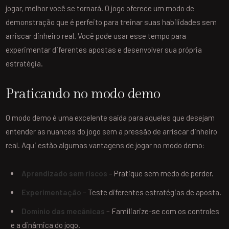
jogar, melhor você se tornará. O jogo oferece um modo de
demonstração que é perfeito para treinar suas habilidades sem
arriscar dinheiro real. Você pode usar esse tempo para
experimentar diferentes apostas e desenvolver sua própria
estratégia.
Praticando no modo demo
O modo demo é uma excelente saída para aqueles que desejam
entender as nuances do jogo sem a pressão de arriscar dinheiro
real. Aqui estão algumas vantagens de jogar no modo demo:
Aprendizado sem riscos
– Pratique sem medo de perder.
Experimentação
– Teste diferentes estratégias de aposta.
Domínio das mecânicas
– Familiarize-se com os controles
e a dinâmica do jogo.