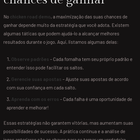
No
chicken road demo
, a maximização das suas chances de
ganhar depende muito da estratégia que você adota. Existem
algumas táticas que podem ajudá-lo a alcançar melhores
resultados durante o jogo. Aqui, listamos algumas delas:
Observe padrões
– Cada fornalha tem seu próprio padrão e
entender isso pode facilitar os saltos.
Gerencie suas apostas
– Ajuste suas apostas de acordo
com sua confiança em cada salto.
Aprenda com os erros
– Cada falha é uma oportunidade de
aprender e melhorar!
Essas estratégias não garantem vitórias, mas aumentam suas
possibilidades de sucesso. A prática contínua e a análise de
jogos anteriores são as chaves para se tornar um verdadeiro