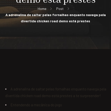
Home
Post
A adrenalina de saltar pelas fornalhas enquanto navega pela
divertida chicken road demo está prestes
A adrenalina de saltar pelas fornalhas enquanto navega pela
divertida chicken road demo está prestes a te surpreender!
Entendendo a mecânica do jogo