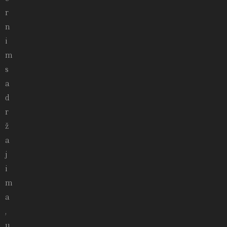
r
n
i
m
s
a
d
r
ž
a
j
i
m
a
,
u