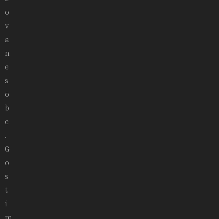
o
v
a
n
e
s
o
b
e
.
G
o
s
t
i
m