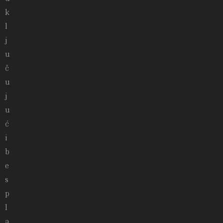
k
l
j
u
č
u
j
u
ć
i
b
e
s
p
l
a