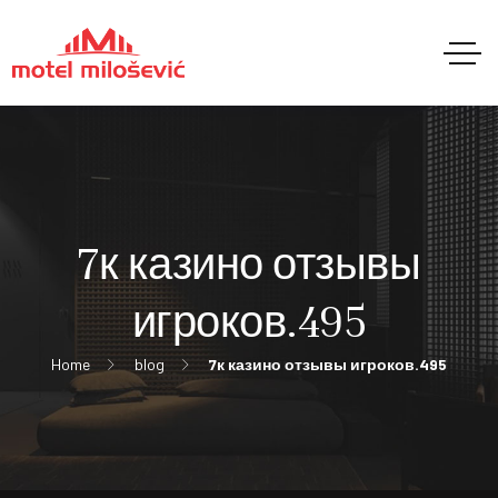
7к казино отзывы
игроков.495
Home
blog
7к казино отзывы игроков.495