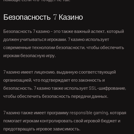
Безопасность 7 Казино
Безопасность 7 казино – это также важный аспект, который
должен учитываться игроками. 7 казино использует
современные технологии безопасности, чтобы обеспечить
игрокам безопасную игру.
7 казино имеет лицензию, выданную соответствующей
организацией, что подтверждает его законность и
безопасность. 7 казино также использует SSL-шифрование,
чтобы обеспечить безопасность передачи данных.
7 казино также имеет программу responsible gaming, которая
помогает игрокам контролировать свой игровой бюджет и
предотвращать игровое зависимость.