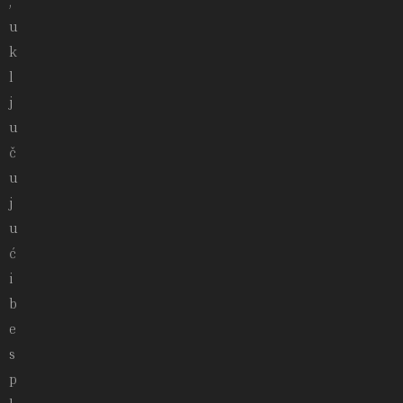
,
u
k
l
j
u
č
u
j
u
ć
i
b
e
s
p