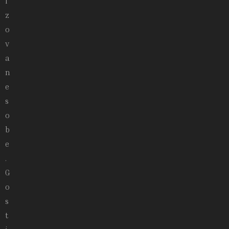
i
z
o
v
a
n
e
s
o
b
e
.
G
o
s
t