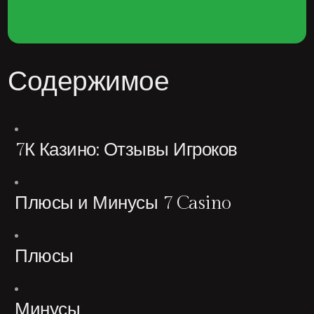
Содержимое
7К Казино: Отзывы Игроков
Плюсы и Минусы 7 Casino
Плюсы
Минусы