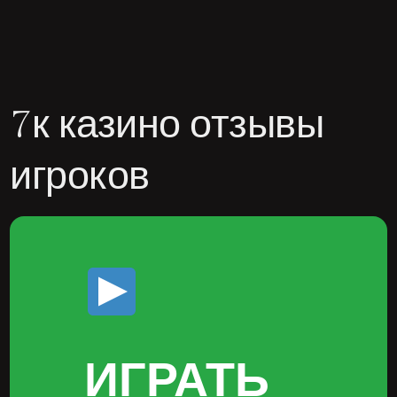
7к казино отзывы
игроков
ИГРАТЬ