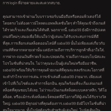
การ login ที่ง่ายดายและสะดวกสบาย.
คุณสามารถเข้าผ่านเว็บบราวเซอร์บนมือถือหรือคอมพิวเตอร์ได้
โดยตรง ไม่ต้องดาวน์โหลดแอพพลิเคชั่นใดๆ ทำให้คุณเข้าถึงเกมส์
ได้รวดเร็วและเริ่มเล่นได้ทันที. นอกจากนี้, sabai99 ยังมีการอัปเดต
เกมส์ใหม่ๆ เสมอเพื่อให้แน่ใจว่าผู้เล่นจะได้รับประสบการณ์ที่ดี
ที่สุด.การเลือกเล่นสล็อตออนไลน์ที่ sabai99 นั้นไม่เพียงแต่เกี่ยวกับ
เกมส์ที่หลากหลายเท่านั้น แต่ยังรวมถึงการบริการลูกค้าที่เอาใจใส่,
การฝาก-ถอนเงินที่รวดเร็วและปลอดภัย, รวมถึงการมอบโบนัสและ
โปรโมชั่นที่น่าสนใจ. ไม่ว่าคุณจะเป็นผู้เล่นใหม่หรือมืออาชีพ,
sabai99 พร้อมให้บริการคุณด้วยเกมส์ที่คุณจะหลงรักและโอกาสที่
จะทำกำไรจากการเล่น. การเข้าเล่นที่ sabai99 ง่ายมาก, เพียงแค่
เข้าไปที่เว็บไซต์และทำการล็อกอิน, คุณก็พร้อมที่จะเริ่มเล่นเกมส์
สล็อตที่คุณชอบได้เลย. ไม่ว่าจะเป็นเกมส์สล็อตแบบคลาสสิก, วิดีโอ
สล็อต, หรือแม้กระทั่งสล็อตแจ็คพอตที่มีโอกาสให้ผู้เล่นได้รับรางวัล
ใหญ่, sabai99 มีทุกอย่างที่คุณต้องการ.sabai99 ยังมีโปรโมชั่นที่น่า
สนใจมากมาย, ทั้งโบนัสต้อนรับสำหรับผู้เล่นใหม่, โบนัสเติมเงิน,