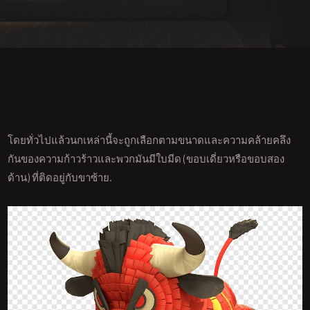
โดยทั่วไปแล้วนกเหล่านี้จะถูกเลือกตามขนาดและความคล้ายคลึง
กันของความก้าวร้าวและพวกมันมีใบมีด (ขอบเดี่ยวหรือขอบสอง
ด้าน) ที่ติดอยู่กับขาซ้าย.