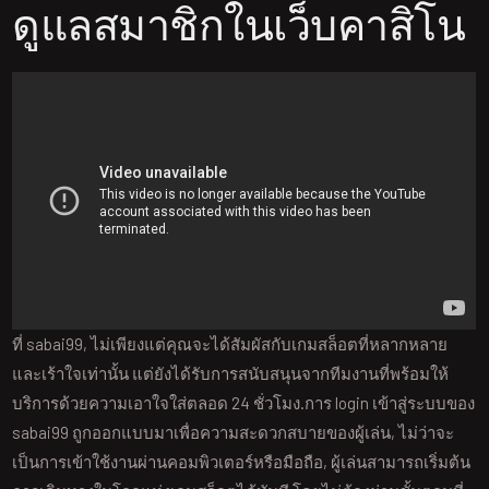
ดูแลสมาชิกในเว็บคาสิโน
ที่ sabai99, ไม่เพียงแต่คุณจะได้สัมผัสกับเกมสล็อตที่หลากหลาย
และเร้าใจเท่านั้น แต่ยังได้รับการสนับสนุนจากทีมงานที่พร้อมให้
บริการด้วยความเอาใจใส่ตลอด 24 ชั่วโมง.การ login เข้าสู่ระบบของ
sabai99 ถูกออกแบบมาเพื่อความสะดวกสบายของผู้เล่น, ไม่ว่าจะ
เป็นการเข้าใช้งานผ่านคอมพิวเตอร์หรือมือถือ, ผู้เล่นสามารถเริ่มต้น