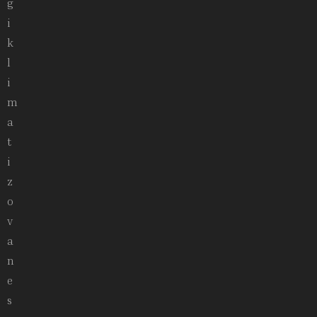
g
i
k
l
i
m
a
t
i
z
o
v
a
n
e
s