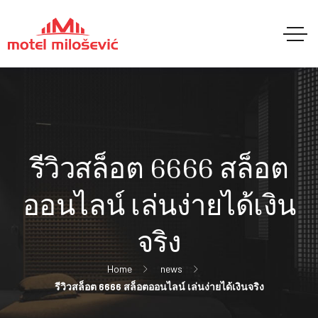
รีวิวสล็อต 6666 สล็อต
ออนไลน์ เล่นง่ายได้เงิน
จริง
Home
news
รีวิวสล็อต 6666 สล็อตออนไลน์ เล่นง่ายได้เงินจริง