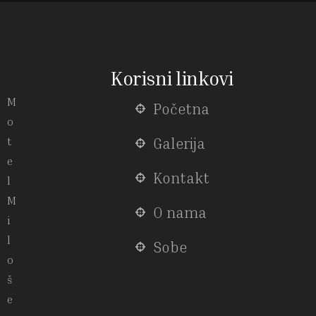
Korisni linkovi
M
Početna
o
t
Galerija
e
Kontakt
l
M
O nama
i
l
Sobe
o
š
e