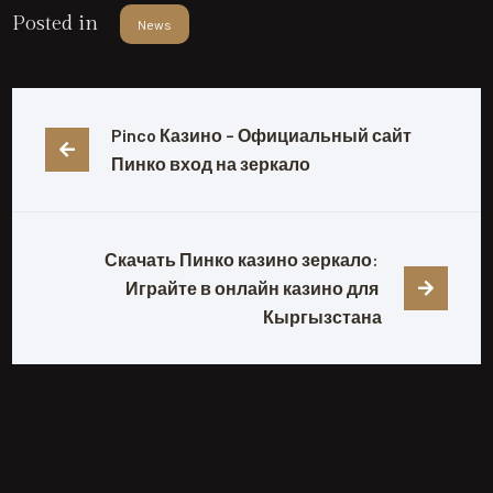
Posted in
News
Pinco Казино – Официальный сайт 
Пинко вход на зеркало
Скачать Пинко казино зеркало: 
Играйте в онлайн казино для 
Кыргызстана