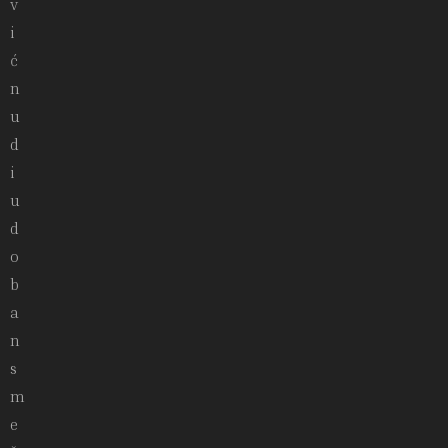
v
i
ć
n
u
d
i
u
d
o
b
a
n
s
m
e