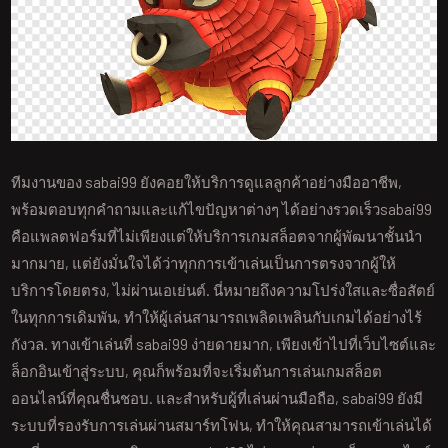
ทีมงานของ sabai99 ยังคอยให้บริการดูแลลูกค้าอย่างมืออาชีพ,
พร้อมตอบทุกคำถามและแก้ไขปัญหาต่างๆ ได้อย่างรวดเร็วsabai99
คือแพลตฟอร์มที่ไม่เพียงแต่ให้บริการเกมสล็อตจากผู้พัฒนาชั้นนำ
มากมาย, แต่ยังมั่นใจได้ว่าทุกการเข้าเล่นเป็นการตรงจากผู้ให้
บริการโดยตรง, ไม่ผ่านเอเย่นต์. นี่หมายถึงความโปร่งใสและซื่อสัตย์
ในทุกการเดิมพัน, ทำให้ผู้เล่นสามารถเพลิดเพลินกับเกมได้อย่างไร้
กังวล. ทางเข้าเล่นที่ sabai99 ง่ายดายมาก, เพียงเข้าไปที่เว็บไซต์และ
ล็อกอินเข้าสู่ระบบ, คุณก็พร้อมที่จะเริ่มต้นการเล่นเกมสล็อต
ออนไลน์ที่คุณชื่นชอบ. และสำหรับผู้ที่เล่นผ่านมือถือ, sabai99 ยังมี
ระบบที่รองรับการเล่นผ่านสมาร์ทโฟน, ทำให้คุณสามารถเข้าเล่นได้