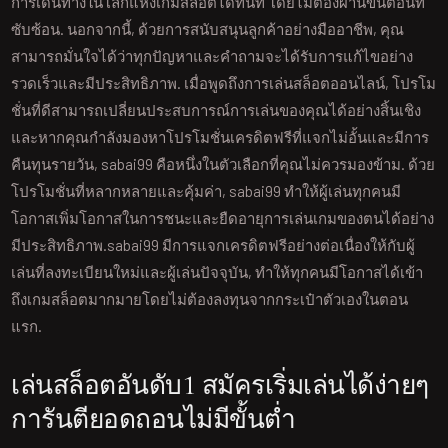
การเดินทางในโลกแห่งเกมสล็อตได้ทันที โดยไม่ต้องผ่านขั้นตอนที่
ซับซ้อน. นอกจากนี้, ด้วยการสนับสนุนลูกค้าอย่างมืออาชีพ, คุณ
สามารถมั่นใจได้ว่าทุกปัญหาและคำถามจะได้รับการแก้ไขอย่าง
รวดเร็วและมีประสิทธิภาพ. เมื่อพูดถึงการเล่นสล็อตออนไลน์, โปรโม
ชั่นที่ดีสามารถเปลี่ยนประสบการณ์การเล่นของคุณได้อย่างสิ้นเชิง
และหากคุณกำลังมองหาโปรโมชั่นเครดิตฟรีที่แจกไม่อั้นและมีการ
คืนทุนรายวัน, sabai99 คือหนึ่งในตัวเลือกที่คุณไม่ควรมองข้าม. ด้วย
โปรโมชั่นที่หลากหลายและคุ้มค่า, sabai99 ทำให้ผู้เล่นทุกคนมี
โอกาสเพิ่มโอกาสในการชนะและยืดอายุการเล่นเกมของตนได้อย่าง
มีประสิทธิภาพ.sabai99 มีการแจกเครดิตฟรีอย่างต่อเนื่องให้กับผู้
เล่นที่ลงทะเบียนใหม่และผู้เล่นปัจจุบัน, ทำให้ทุกคนมีโอกาสได้เข้า
ถึงเกมสล็อตมากมายโดยไม่ต้องลงทุนจากกระเป๋าตัวเองในตอน
แรก.
เล่นสล็อตอันดับ1 สมัครเริ่มเล่นได้ง่ายๆ
การันตียอดถอนไม่มีขั้นต่ำ