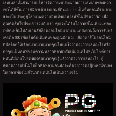
เล่นเหล่านั้นสามารถบริหารจัดการงบประมาณการเล่นเกมของพวก
เขาได้ดีขึ้น. การสมัครเข้าเล่นเกมส์ที่ sabai99 เป็นขั้นตอนที่ง่ายดาย
และเป็นประตูสู่โลกแห่งความบันเทิงออนไลน์ที่ไม่มีขีดจำกัด. เมื่อ
คุณตัดสินใจที่จะเข้าร่วมกับเรา, คุณจะได้รับโอกาสที่ไม่เพียงแต่จะ
เพลิดเพลินไปกับเกมส์สล็อตออนไลน์มากมายแต่ยังรวมถึงการรับฟรี
เครดิต 100 เพื่อเริ่มต้นเดิมพันของคุณอีกด้วย. เลือกคาสิโนออนไลน์
ที่มีสล็อตให้เลือกมากมายหากคุณไม่แน่ใจว่าต้องการเล่นอะไรหรือ
ถ้าคุณเป็นคนที่ชอบความหลากหลายหรือเพียงแค่ไปที่เว็บไซต์การ
พนันที่มีเกมโปรดของคุณหากคุณรู้แล้วว่าต้องการเล่นอะไร . ผู้
สังเกตการณ์ที่ไม่ได้ฝึกหัดหลายคนมักจะคิดว่าการต่อสู้เหล่านี้จบลง
ในเวลาเพียงไม่กี่วินาที แต่นั่นไม่เป็นความจริง.