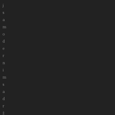
j
s
a
m
o
d
e
r
n
i
m
s
a
d
r
ž