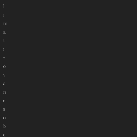
l
i
m
a
t
i
z
o
v
a
n
e
s
o
b
e