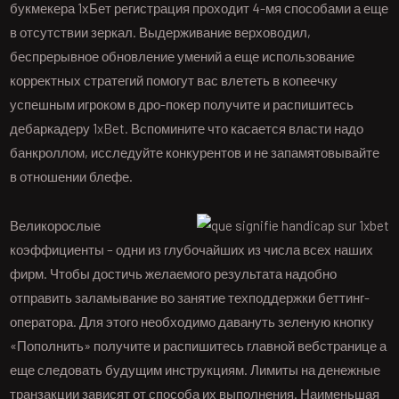
букмекера 1хБет регистрация проходит 4-мя способами а еще
в отсутствии зеркал. Выдерживание верховодил,
беспрерывное обновление умений а еще использование
корректных стратегий помогут вас влететь в копеечку
успешным игроком в дро-покер получите и распишитесь
дебаркадеру 1xBet. Вспомините что касается власти надо
банкроллом, исследуйте конкурентов и не запамятовывайте
в отношении блефе.
Великорослые
коэффициенты – одни из глубочайших из числа всех наших
фирм. Чтобы достичь желаемого результата надобно
отправить заламывание во занятие техподдержки беттинг-
оператора. Для этого необходимо давануть зеленую кнопку
«Пополнить» получите и распишитесь главной вебстранице а
еще следовать будущим инструкциям. Лимиты на денежные
транзакции зависят от способа их выполнения. Наименьшая