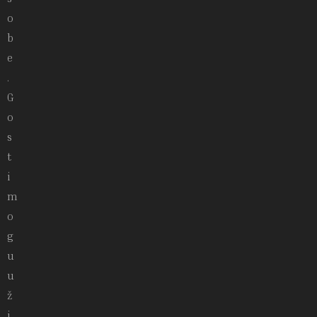
o
b
e
.
G
o
s
t
i
m
o
g
u
u
ž
i