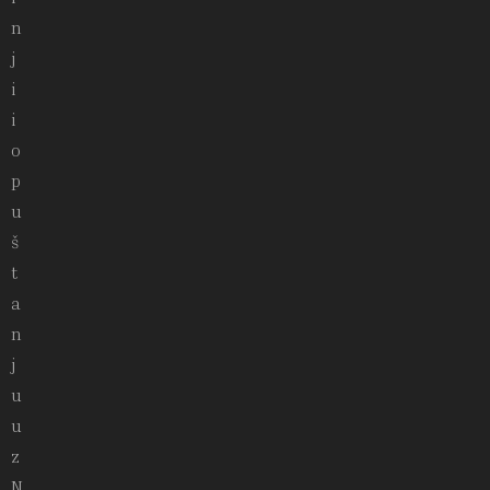
n
j
i
i
o
p
u
š
t
a
n
j
u
u
z
N