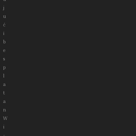
j
u
ć
i
b
e
s
p
l
a
t
a
n
W
i
-