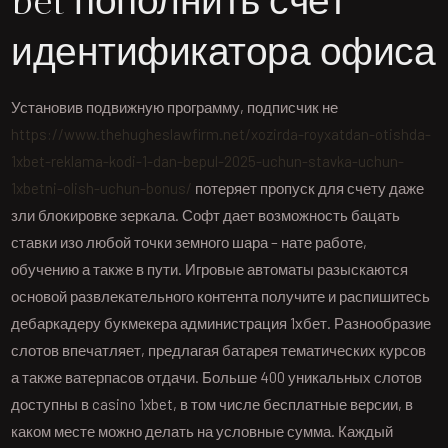
bet пополнить счет
идентификатора офиса
Установив подвижную программу, подписчик не
https://www.thehugheslawfirm.net/xozirda-royxatdan-otishda-
1xbet-reklama-kodi-1-dan-bepul-2025-uchun-stavka-uchun-
1xbetni-olish-uchun-bonus/
потеряет пропуск для счету даже
зли блокировке зеркала. Софт дает возможность бацать
ставки изо любой точки земного шара – нате работе,
обучению а также в пути. Игровые автоматы разыскаются
основой развлекательного контента получите и распишитесь
дебаркадеру букмекера администрация 1хбет. Разнообразие
слотов впечатляет, предлагая батарея тематических курсов
а также ватерпасов отдачи. Больше 400 уникальных слотов
доступны в casino 1xbet, в том числе бесплатные версии, в
каком месте можно делать на условные сумма. Каждый