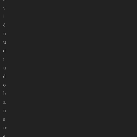
v
i
ć
n
u
d
i
u
d
o
b
a
n
s
m
e