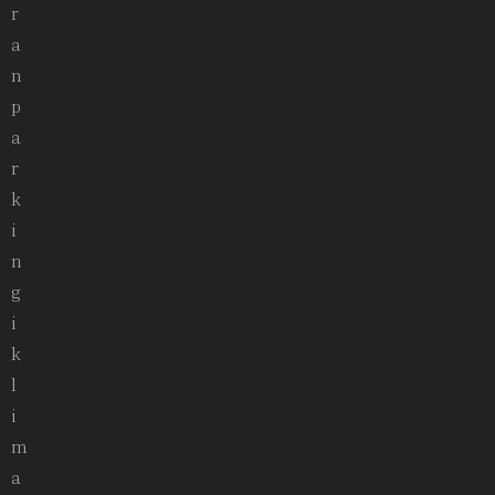
r
a
n
p
a
r
k
i
n
g
i
k
l
i
m
a