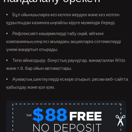
Бұл ойыншыларға кез келген жерден және кез келген
құрылғыдан казиноға ыңғайлы кіруге мүмкіндік береді.
Рефлексивті көшірмелерді табу оңай, өйткені
компанияның кеңсесі ағымдағы акцияларға сілтемелерді
үнемі жаңартып отырады.
Тегін айналдыру, бонустық раундтар, жинақталған Wilds
және т.б. бар ойын автоматтары.
Аумақтық шектеулерді ескере отырып, ресми веб-сайтта
қабылдау және қол қою.