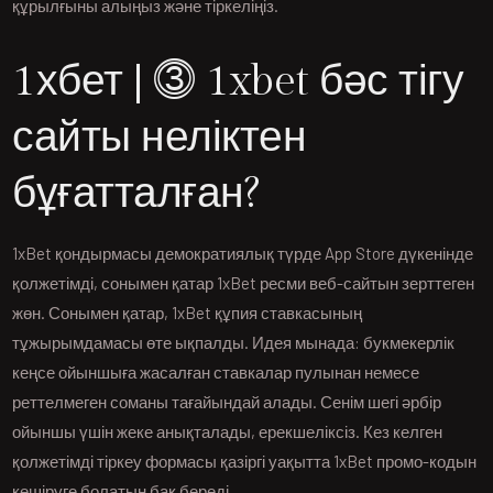
құрылғыны алыңыз және тіркеліңіз.
1хбет | ⓷ 1xbet бәс тігу
сайты неліктен
бұғатталған?
1xBet қондырмасы демократиялық түрде App Store дүкенінде
қолжетімді, сонымен қатар 1xBet ресми веб-сайтын зерттеген
жөн. Сонымен қатар, 1xBet құпия ставкасының
тұжырымдамасы өте ықпалды. Идея мынада: букмекерлік
кеңсе ойыншыға жасалған ставкалар пулынан немесе
реттелмеген соманы тағайындай алады. Сенім шегі әрбір
ойыншы үшін жеке анықталады, ерекшеліксіз. Кез келген
қолжетімді тіркеу формасы қазіргі уақытта 1xBet промо-кодын
көшіруге болатын бақ береді.