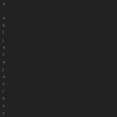
a
,
u
k
l
j
u
č
u
j
u
ć
i
b
e
s