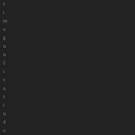
t
i
m
o
g
u
u
ž
i
v
a
t
i
u
d
o