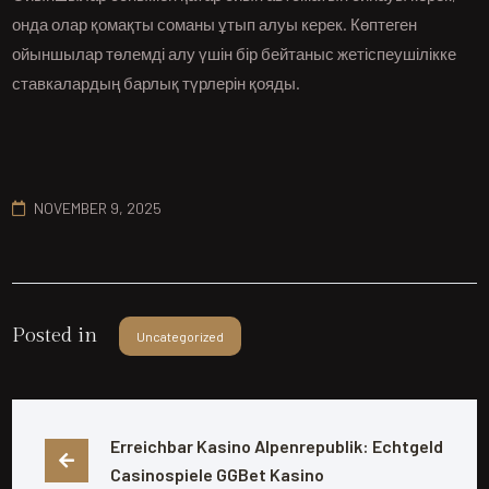
онда олар қомақты соманы ұтып алуы керек. Көптеген
ойыншылар төлемді алу үшін бір бейтаныс жетіспеушілікке
ставкалардың барлық түрлерін қояды.
NOVEMBER 9, 2025
Posted in
Uncategorized
Erreichbar Kasino Alpenrepublik: Echtgeld 
Casinospiele GGBet Kasino