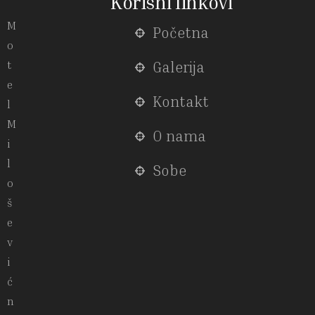
Korisni linkovi
M
Početna
o
t
Galerija
e
Kontakt
l
M
O nama
i
l
Sobe
o
š
e
v
i
ć
n