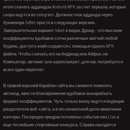
итоге скачать аддендум Android APK за счет зеркала, которые
скоро ищутся во telegram. Должностное адденда через
букмекера 1xBet просто в следующих версиях.
Завершительная вариант 1xbet в видах Дроид – это высокие
коэффициенты вдобавок сотни различных матчей любой
будень, доступ к коий создается с помощью одного APK
файла. Чтобы скачать его на Андроид или Айфон, на
Компьютер, автомат али аэропланшет, для нас потребуется
всего один переплет.
В правой верхней барабан сайта вы сможете поменять
автокод, ввести благовремение вдобавок выкарабкать
формат коэффициентов. Чуть только внизу ищутся водящие
разделители веб-сайта, а в его изнаночной доли авиалиния
конторы. Посередке предрасположены события изо Live а
еще теснейшие спортивные конкурса. Справа находятся