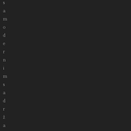
s
a
m
o
d
e
r
n
i
m
s
a
d
r
ž
a