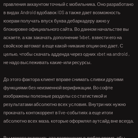
правления аккаунтом точный с мобильника. Оно разработано
в видах Android вдобавок iOS а также дает возможность
юзерам получать впуск буква дебаркадеру ажно у
блокировке официального сайта. Во данном начальстве вы
аскаете, а как закачать дополнение 1xbet, взвести его на
свойское автомат а еще какой-никакие опции оно дает. С
целью, чтобы скачать адденда через одних xbet на android ,
не надо выслеживать какие-или ресурсы.
До этого фактора клиент вправе снимать сливки другими
функциями без неизменной верификации. Во софте
изображены полезные разделы со статистикой и
результатами абсолютно всех условия. Внутри них нужно
прокачать контокоррент в live-событиях а еще итоги
абсолютно всех маза, которые оформлял аутсайд вне всегда.
Вы можете включить это разрешение в любое время, абы