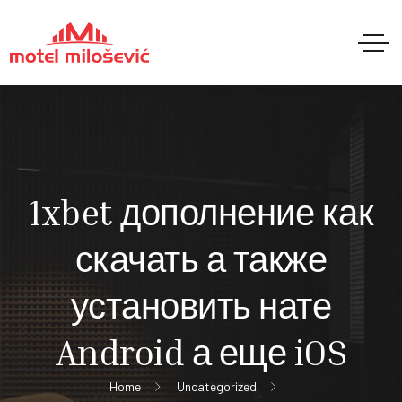
1xbet дополнение как
скачать а также
установить нате
Android а еще iOS
Home
Uncategorized