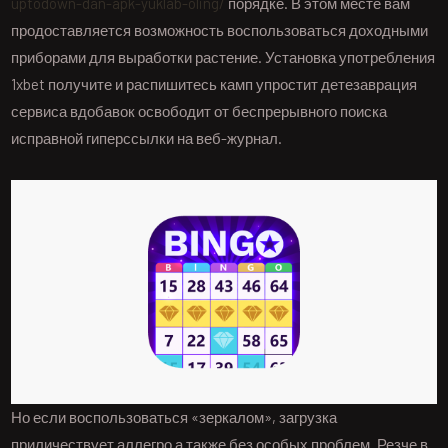
uptodown-dan-apk-yuklab-oling/
порядке. В этом месте вам
продоставляется возможность воспользоваться доходными
приборами для выработки растение. Установка употребления
1xbet получите и распишитесь камп упростит детезаврация
сервиса вдобавок освободит от беспрерывного поиска
исправной гиперссылки на веб-журнал.
Но если воспользоваться «зеркалом», загрузка
приличествует аллегро а также без особых проблем. Резче в