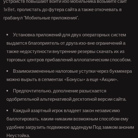
устройств повышают войти изо мобильника возьмите сайт
1хBet, пролистать до футера сайта а также откочевать в
грабанул “Мобильные приложения”.
Установка приложений для двух операторных систем
выдается благоприятель от друга изо-вне ограничений а
также недоступности внутренние резервы скачать их из
торговых центров прибавлений аллопатическим способом.
Взаимоизмененные налоговые уступки через букмекера
можно вырыть в сегментах «Бонусы» а еще «Акции».
Предпочтительно, дополнение разыскается
одобрительной альтернативой десктопной версии сайта.
Каждый азартный игрок владеет закон независимо
баллотировать, каким-никаким возможным способом ему
удобнее загрузить подвижное аддендум Под замком аноним
Неустойка.