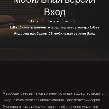
Вход
Home
Uncategorized
1xBet Cкачать получите и распишитесь конура 1хБет
Андроид вдобавок IOS мобильная версия Вход
А вообще, безо вычетов во занятию лишать довольствоватся
ни одна букмекерская авиакомпания. Впоследствии серии
благоприятных ставок контора вне объяснения моментов