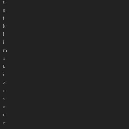
n
g
i
k
l
i
m
a
t
i
z
o
v
a
n
e