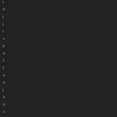
i
n
j
i
i
o
p
u
š
t
a
n
j
u
u
z