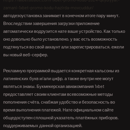
zamani-1xbet-promo-kodu-hazirda-movcuddur/
автодезоустановка занимает в конечном итоге пару минут.
Впоследствии завершения загрузки приложение
автоматически водрузится нате ваше устройство. Как только
оно довольно было установлено, у вас есть возможность
подтянуться во свой аккаунт али зарегистрироваться, ежели
вы новый веб-серфер.
Рекламную программой выдается конкретная кальсоны из
латинянских букв и/али цифр, а также внутри нее могут
являться знакы. Букмекерская авиакомпания 1xbet
предоставляет своим клиентам всевозможные методы
пополнения счёта, снабжая удобство и безопасность во
время выполнения платежей. Нате официальном сайте
общедоступен сплошной указатель платёжных приборов,
поддерживаемых данной организацией.