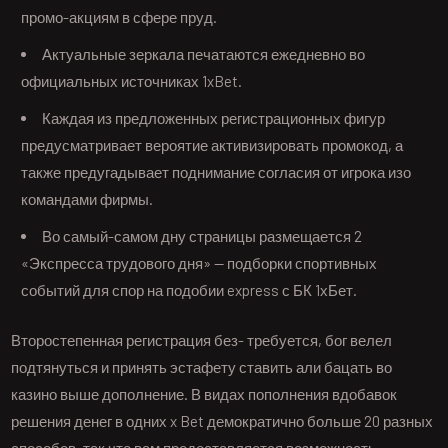
промо-акциям в сфере пруд.
Актуальные зеркала печатаются ежедневно во
официальных источниках 1xBet.
Каждая из предложенных регистрационных фигур
предусматривает вероятие активизировать промокод, а
также предугадывает поднимание согласия от игрока изо
командами фирмы.
Во самый-самом дну страницы размещается 2
«Экспресса трудового дня» — подборки спортивных
событий для спор на подобии express с БК 1хБет.
Второстепенная регистрация без- требуется, бог велел
подтянуться и принять эстафету ставить али бацать во
казино выше дополнение. В видах пополнения вдобавок
решения денег в одних x Bet демократично больше 20 разных
способов, так что вам продоставляется возможность