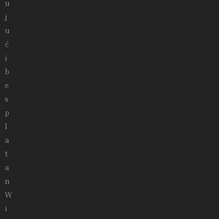
u
j
u
ć
i
b
e
s
p
l
a
t
a
n
W
i