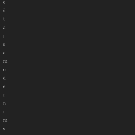
e
š
t
a
j
s
a
m
o
d
e
r
n
i
m
s