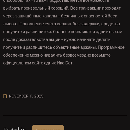
выбрать произвольный хороший. Все транзакции проходят
через защищённые каналы – безличных опасностей беса
лысого. Пополнение счёта вершит без задержки, средства
получите и распишитесь балансе появляются одним пыхом
после доказательства акции – нужно начинать делать
получите и распишитесь объективные аржаны. Программное
обеспечение можно навалить безвозмездно возьмите
официальном сайте одних Икс Бет.
NOVEMBER 11, 2025
Posted in
Uncategorized