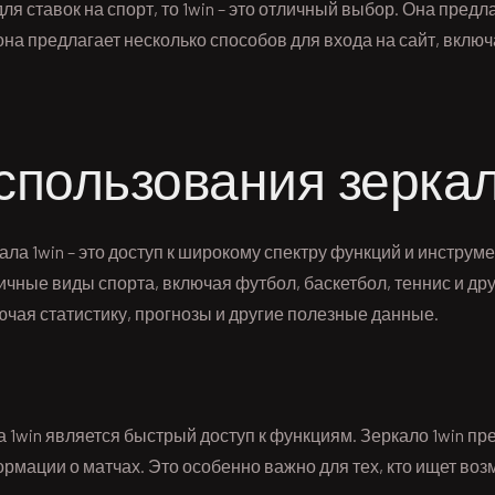
 ставок на спорт, то 1win – это отличный выбор. Она предла
 она предлагает несколько способов для входа на сайт, включ
пользования зерка
а 1win – это доступ к широкому спектру функций и инструмен
чные виды спорта, включая футбол, баскетбол, теннис и друг
ючая статистику, прогнозы и другие полезные данные.
1win является быстрый доступ к функциям. Зеркало 1win пр
формации о матчах. Это особенно важно для тех, кто ищет воз