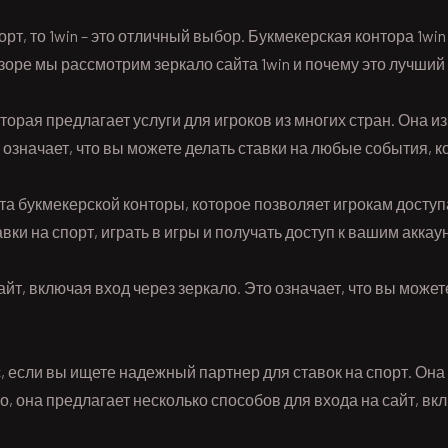
т, то 1win – это отличный выбор. Букмекерская контора 1win
обзоре мы рассмотрим зеркало сайта 1win и почему это лучший
торая предлагает услуги для игроков из многих стран. Она и
о означает, что вы можете делать ставки на любые события, 
йта букмекерской конторы, которое позволяет игрокам доступ
авки на спорт, играть в игры и получать доступ к вашим акк
айт, включая вход через зеркало. Это означает, что вы может
 если вы ищете надежный партнер для ставок на спорт. Она 
го, она предлагает несколько способов для входа на сайт, вк