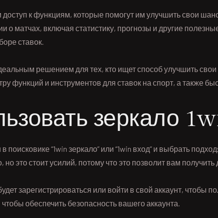
м доступ к функциям, которые помогут им улучшить свои шанс
ии о матчах, включая статистику, прогнозы и другие полезн
оре ставок.
деальным решением для тех, кто ищет способ улучшить свои ш
ру функций и инструментов для ставок на спорт, а также бы
льзовать зеркало 1w
 в поисковике “1win зеркало” или “1win вход” и выбрать под
но это стоит усилий, потому что это позволит вам получить 
удет зарегистрироваться или войти в свой аккаунт, чтобы по
 чтобы обеспечить безопасность вашего аккаунта.