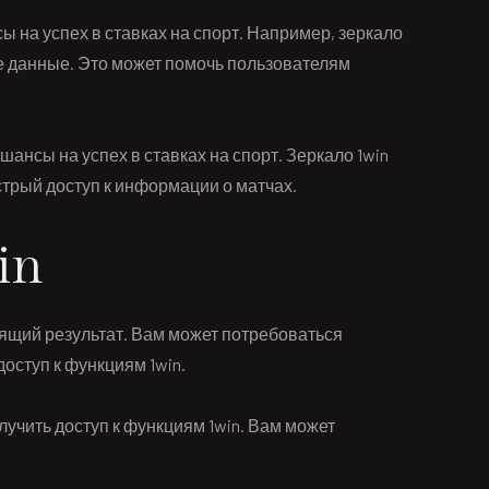
ы на успех в ставках на спорт. Например, зеркало
ые данные. Это может помочь пользователям
ансы на успех в ставках на спорт. Зеркало 1win
стрый доступ к информации о матчах.
in
ходящий результат. Вам может потребоваться
доступ к функциям 1win.
лучить доступ к функциям 1win. Вам может