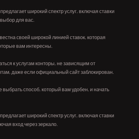
 предлагает широкий спектр услуг, включая ставки
 выбор для вас.
звестна своей широкой линией ставок, которая
которые вам интересны.
аться к услугам конторы, не зависящим от
аунтам, даже если официальный сайт заблокирован.
е выбрать способ, который вам удобен, и начать
предлагает широкий спектр услуг, включая ставки
лючая вход через зеркало.