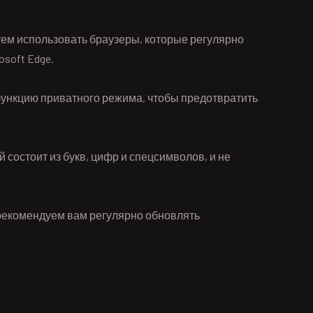
ем использовать браузеры, которые регулярно
osoft Edge.
функцию приватного режима, чтобы предотвратить
состоит из букв, цифр и спецсимволов, и не
рекомендуем вам регулярно обновлять