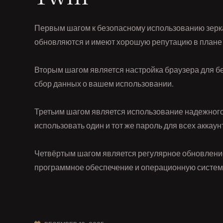
Первым шагом к безопасному использованию зерка
обновляются и имеют хорошую репутацию в плане безо
Вторым шагом является настройка браузера для б
сбор данных о вашем использовании.
Третьим шагом является использование надежного 
использовать один и тот же пароль для всех аккаун
Четвёртым шагом является регулярное обновлени
программное обеспечение и операционную систему