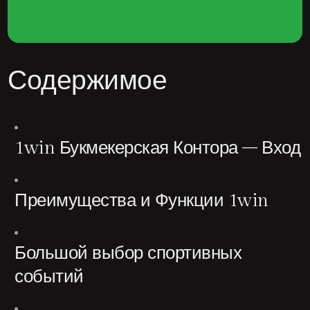
Содержимое
1win Букмекерская Контора – Вход
Преимущества и Функции 1win
Большой выбор спортивных
событий