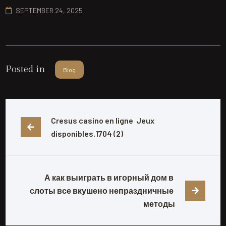
SEPTEMBER 24, 2025
Posted in
Blog
Cresus casino en ligne  Jeux 
disponibles.1704 (2)
А как выиграть в игорный дом в 
слоты все вкушено непраздничные 
методы