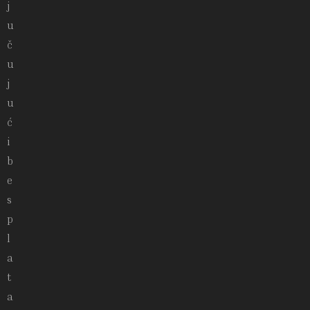
j
u
č
u
j
u
ć
i
b
e
s
p
l
a
t
a