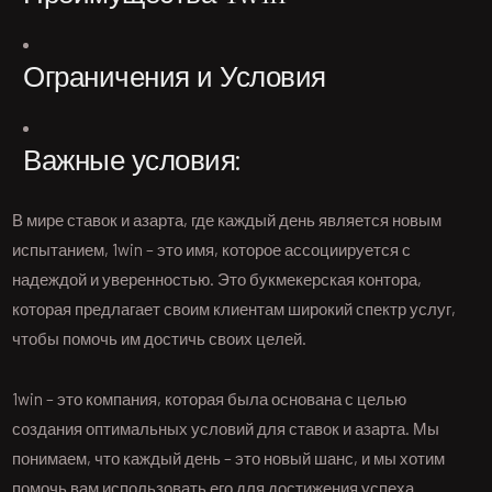
Ограничения и Условия
Важные условия:
В мире ставок и азарта, где каждый день является новым
испытанием, 1win – это имя, которое ассоциируется с
надеждой и уверенностью. Это букмекерская контора,
которая предлагает своим клиентам широкий спектр услуг,
чтобы помочь им достичь своих целей.
1win – это компания, которая была основана с целью
создания оптимальных условий для ставок и азарта. Мы
понимаем, что каждый день – это новый шанс, и мы хотим
помочь вам использовать его для достижения успеха.