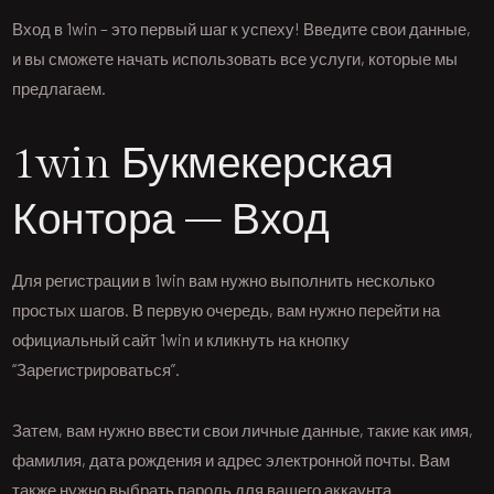
Вход в 1win – это первый шаг к успеху! Введите свои данные,
и вы сможете начать использовать все услуги, которые мы
предлагаем.
1win Букмекерская
Контора – Вход
Для регистрации в 1win вам нужно выполнить несколько
простых шагов. В первую очередь, вам нужно перейти на
официальный сайт 1win и кликнуть на кнопку
“Зарегистрироваться”.
Затем, вам нужно ввести свои личные данные, такие как имя,
фамилия, дата рождения и адрес электронной почты. Вам
также нужно выбрать пароль для вашего аккаунта.