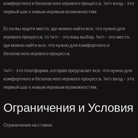
комфортного и безопасного игрового процесса. 1win вход – это
первый шаг к новым игровым возможностям.
Если вы ищете место, где можно найти все, что нужно для
игрового процесса, то 1win – это ваш выбор. 1win – это место,
где можно найти все, что нужно для комфортного и
безопасного игрового процесса.
1win – это платформа, которая предлагает все, что нужно для
комфортного и безопасного игрового процесса. 1win вход – это
первый шаг к новым игровым возможностям.
Ограничения и Условия
Ограничения на ставки: