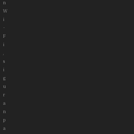
n
W
i
-
F
i
,
s
i
g
u
r
a
n
p
a