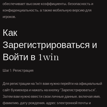
обеспечивает высокие коэффициенты, безопасность и
конфиденциальность, а также мобильную версию для
игроков.
Как
Зарегистрироваться и
Войти в 1win
Шаг 1: Регистрация
Для регистрации на 1win вам нужно перейти на официальный
сайт букмекера и нажать на кнопку “Зарегистрироваться”.
Затем вам нужно ввести свои личные данные, включая имя,
фамилию, дату рождения, адрес электронной почты и