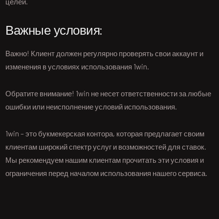
целей.
Важные условия:
Важно! Клиент должен регулярно проверять свои аккаунт и
изменения в условиях использования 1win.
Обратите внимание! 1win не несет ответственности за любые
ошибки или неисполнение условий использования.
1win – это букмекерская контора, которая предлагает своим
клиентам широкий спектр услуг и возможностей для ставок.
Мы рекомендуем нашим клиентам прочитать эти условия и
ограничения перед началом использования нашего сервиса.