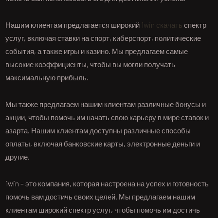
Нашим клиентам предлагается широкий
1win скачать
спектр
услуг, включая ставки на спорт, киберспорт, политические
события, а также игры и казино. Мы предлагаем самые
высокие коэффициенты, чтобы вы могли получать
максимальную прибыль.
Мы также предлагаем нашим клиентам различные бонусы и
акции, чтобы помочь им начать свою карьеру в мире ставок и
азарта. Нашим клиентам доступны различные способы
оплаты, включая банковские карты, электронные деньги и
другие.
1win – это компания, которая настроена на успех и готовность
помочь вам достичь своих целей. Мы предлагаем нашим
клиентам широкий спектр услуг, чтобы помочь им достичь