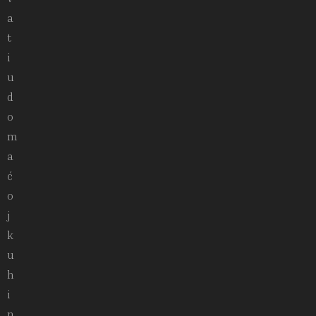
a
t
i
u
d
o
m
a
ć
o
j
k
u
h
i
n