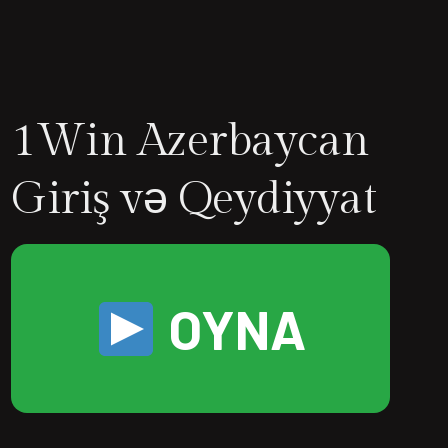
1Win Azerbaycan
Giriş və Qeydiyyat
OYNA