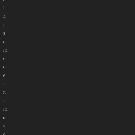
t
a
j
s
a
m
o
d
e
r
n
i
m
s
a
d