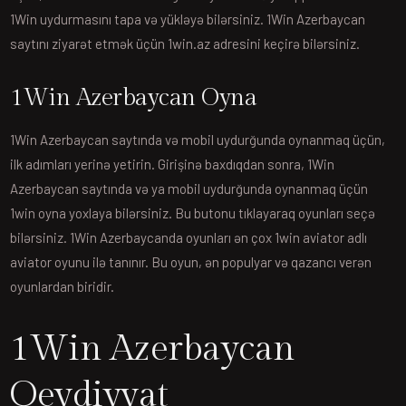
1Win uydurmasını tapa və yükləyə bilərsiniz. 1Win Azerbaycan
saytını ziyarət etmək üçün 1win.az adresini keçirə bilərsiniz.
1Win Azerbaycan Oyna
1Win Azerbaycan saytında və mobil uydurğunda oynanmaq üçün,
ilk adımları yerinə yetirin. Girişinə baxdıqdan sonra, 1Win
Azerbaycan saytında və ya mobil uydurğunda oynanmaq üçün
1win oyna yoxlaya bilərsiniz. Bu butonu tıklayaraq oyunları seçə
bilərsiniz. 1Win Azerbaycanda oyunları ən çox 1win aviator adlı
aviator oyunu ilə tanınır. Bu oyun, ən populyar və qazancı verən
oyunlardan biridir.
1Win Azerbaycan
Qeydiyyat