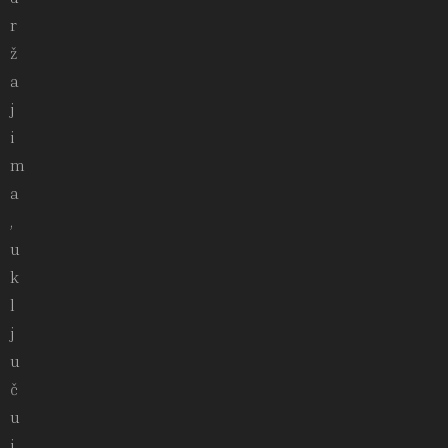
r
ž
a
j
i
m
a
,
u
k
l
j
u
č
u
j