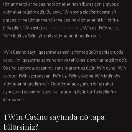
idman mərcilər və casino xidmətlərindən ibarət geniş qrupda
xidmətlər təqdim edir. Bu sayt, 1Win oyna platformasının bir
parçasıdır və idman mərcilər və casino xidmətlərini bir-birinə
birləşdirir. 1Win aviator,
1win azerbaycan
, 1Win az, 1Win yukle,
1Win indir və 1Win giriş növ xidmətlərini təqdim edir.
1Win Casino saytı, qazanma şansını artırmaq üçün geniş qrupda
yaxşı kimi qazanma şansı verən və təhlükəsiz oyunlar təqdim edir.
Casino saytında, qazanma şansını artırmaq üçün 1Win oyna, 1Win
aviator, 1Win azerbaycan, 1Win az, 1Win yukle və 1Win indir növ
xidmətlərini təqdim edir. Bu xidmətlər, oyunları daha rahat
oynayaraq qazanma şansınızı artırmaq üçün istifadəçilərinə
kömək edir.
1Win Casino saytında nə tapa
bilərsiniz?