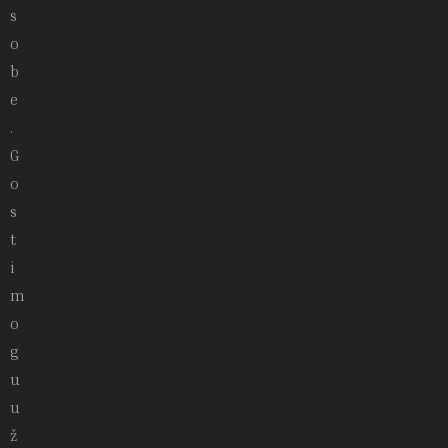
s
o
b
e
.
G
o
s
t
i
m
o
g
u
u
ž