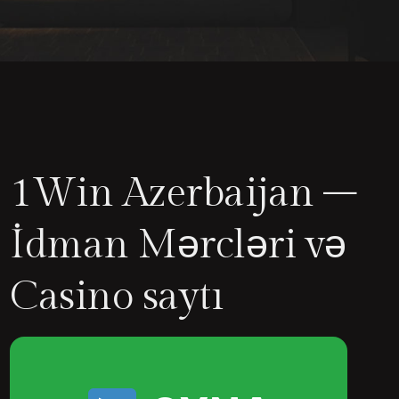
1Win Azerbaijan –
İdman Mərcləri və
Casino saytı