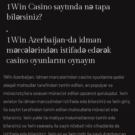
1Win Casino saytında nə tapa
bilərsiniz?
1Win Azerbaijan-da idman
mərcələrindən istifadə edərək
casino oyunlarını oynayın
1Win Azerbaijan, idman mərcələrindən casino oyunlarına qədər
əlaqəli məhsullar tərəfindən təmin edilən, ən populyar və
müraciətçilərə əsasən müraciət edilən qazanclı quruluşdur. 1win
aviator ilə idman mərcəzindən istifadə edə bilərsiniz və 1win giriş
ilə saytın tərəfindən təmin edilən məhsullarla müraciət edə
bilərsiniz. 1win yukle ilə maliyyə məlumatlarınızı təmin edə
bilərsiniz və 1win скачать ilə saytı növbəti növ cihazlarda da
istifadə edə bilərsiniz. 1win az və 1win indir ilə saytı Azerbaycan