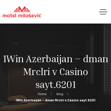
1Win Azerbaijan – dman
Mrclri v Casino
sayt.6201
Home
blog
1Win Azerbaijan – dman Mrclri v Casino sayt.6201