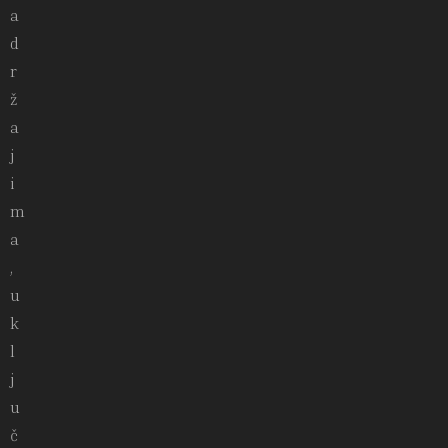
a
d
r
ž
a
j
i
m
a
,
u
k
l
j
u
č