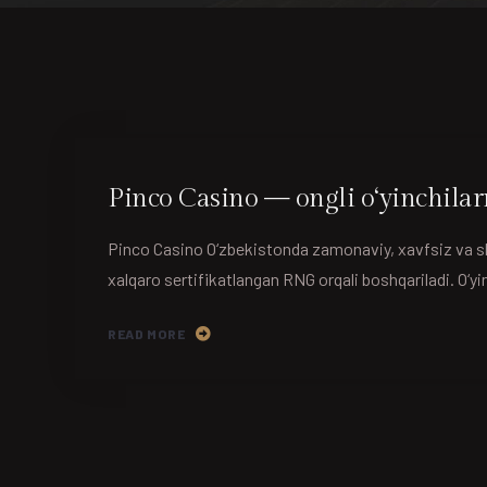
Pinco Casino — ongli o‘yinchilar
Pinco Casino O‘zbekistonda zamonaviy, xavfsiz va sha
xalqaro sertifikatlangan RNG orqali boshqariladi. O‘yi
READ MORE