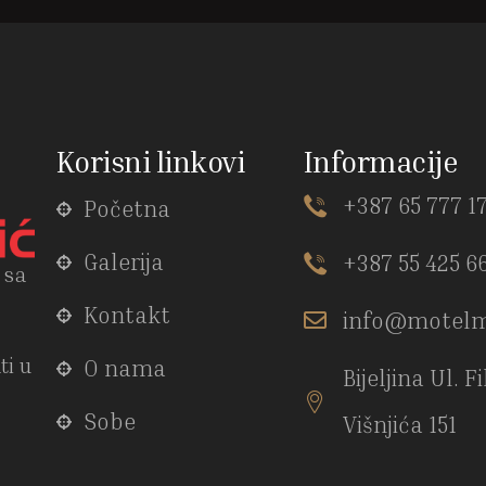
Korisni linkovi
Informacije
+387 65 777 1
Početna
Galerija
+387 55 425 6
 sa
Kontakt
info@motelm
ti u
O nama
Bijeljina Ul. F
Sobe
Višnjića 151