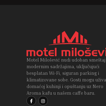
Motel Milošević nudi udoban smeštaj
modernim sadržajima, uključujući
besplatan Wi-Fi, siguran parking i
klimatizovane sobe. Gosti mogu uživa
domaćoj kuhinji i opuštanju uz Nero
Aroma kafu u našem caffe baru.