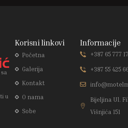
Korisni linkovi
Informacije
+387 65 777 1
Početna
Galerija
+387 55 425 6
 sa
Kontakt
info@motelm
ti u
O nama
Bijeljina Ul. F
Sobe
Višnjića 151