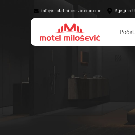
info@motelmilosevic.com.com
Bijeljina U
Počet