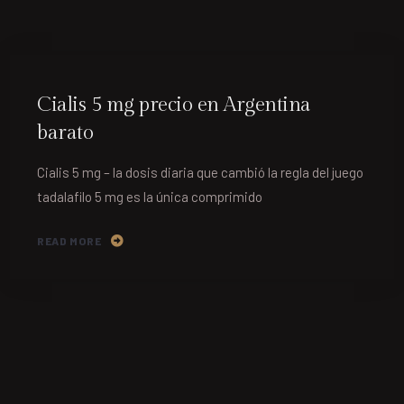
Cialis 5 mg precio en Argentina
barato
Cialis 5 mg – la dosis diaria que cambió la regla del juego
tadalafilo 5 mg es la única comprimido
READ MORE