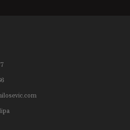
77
66
ilosevic.com
ilipa