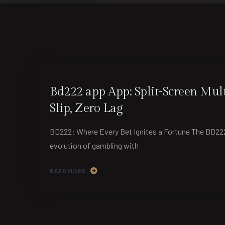
Bd222 app App: Split-Screen Mul
Slip, Zero Lag
BD222: Where Every Bet Ignites a Fortune The BD222 
evolution of gambling with
READ MORE