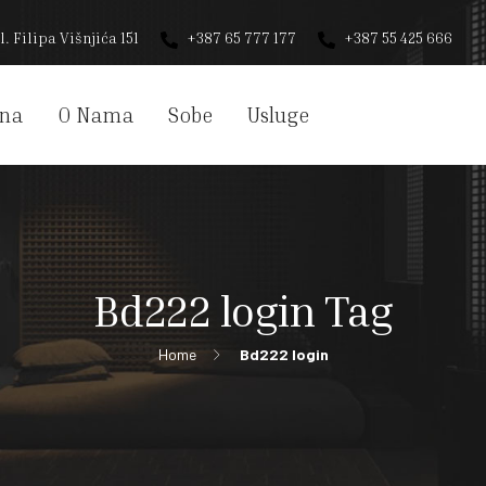
l. Filipa Višnjića 151
+387 65 777 177
+387 55 425 666
na
O Nama
Sobe
Usluge
Bd222 login Tag
Home
Bd222 login