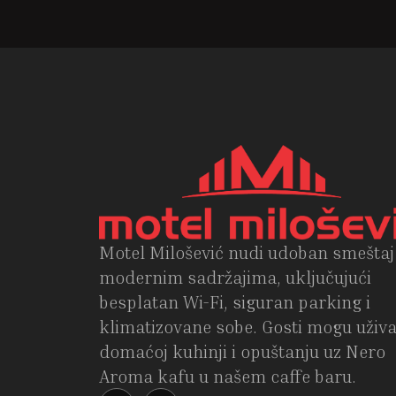
Motel Milošević nudi udoban smeštaj
modernim sadržajima, uključujući
besplatan Wi-Fi, siguran parking i
klimatizovane sobe. Gosti mogu uživa
domaćoj kuhinji i opuštanju uz Nero
Aroma kafu u našem caffe baru.