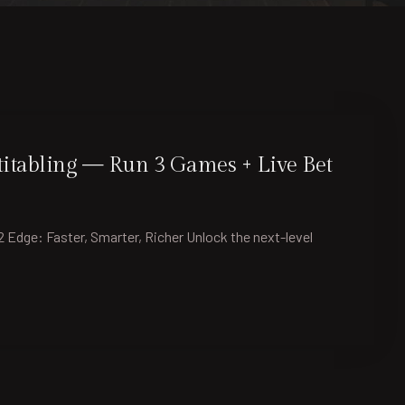
titabling — Run 3 Games + Live Bet
Edge: Faster, Smarter, Richer Unlock the next-level