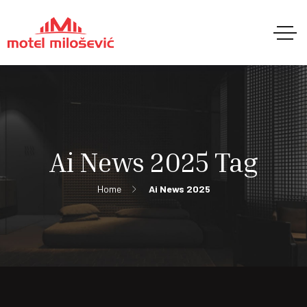
Ai News 2025 Tag
Home
Ai News 2025