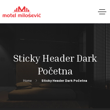
Sticky Header Dark
Početna
Home
Sticky Header Dark Početna