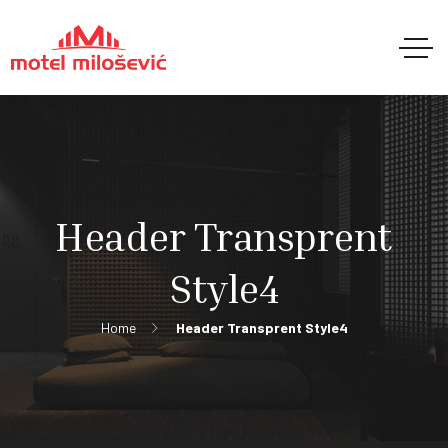
Header Transprent
Style4
Home
Header Transprent Style4