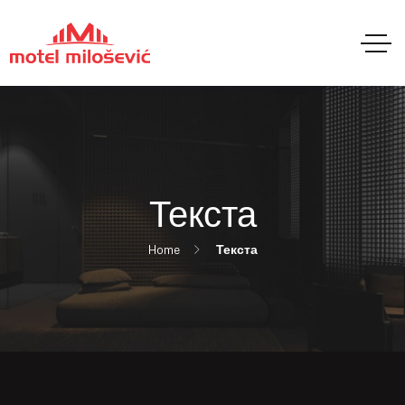
Текста
Home
Текста