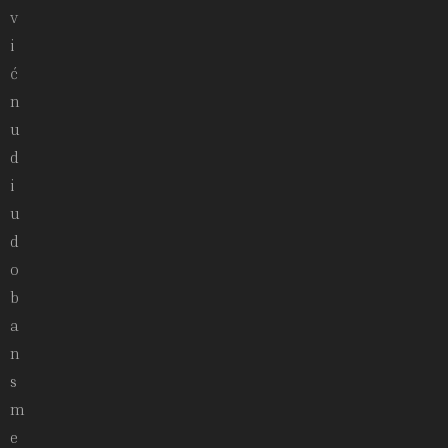
v
i
ć
n
u
d
i
u
d
o
b
a
n
s
m
e