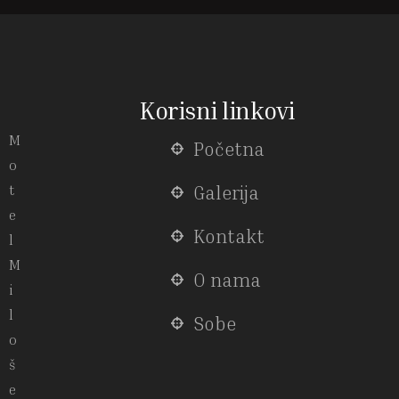
Korisni linkovi
M
Početna
o
t
Galerija
e
Kontakt
l
M
O nama
i
l
Sobe
o
š
e