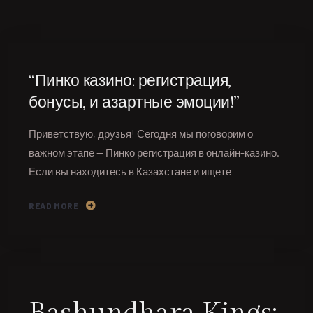
“Пинко казино: регистрация,
бонусы, и азартные эмоции!”
Приветствую, друзья! Сегодня мы поговорим о
важном этапе — Пинко регистрация в онлайн-казино.
Если вы находитесь в Казахстане и ищете
READ MORE
Bashundhara Kings: