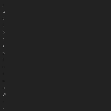
j
u
ć
i
b
e
s
p
l
a
t
a
n
W
i
-