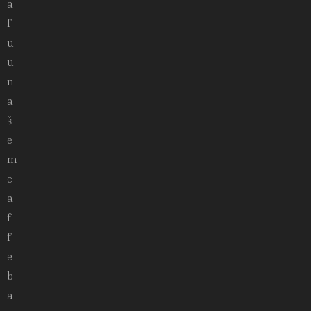
a
f
u
u
n
a
š
e
m
c
a
f
f
e
b
a