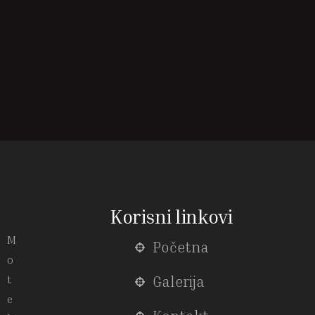
Korisni linkovi
M
Početna
o
t
Galerija
e