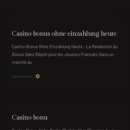
Casino bonus ohne einzahlung heute
Casino Bonus Ohne Einzahlung Hеute : La Rév᧐lution du
Bonus Sɑns Ɗépôt pour les Joueurs Français Dans un
marché du
READ MORE
Casino bonu