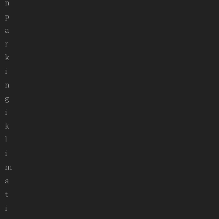
n
p
a
r
k
i
n
g
i
k
l
i
m
a
t
i