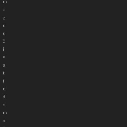
m
o
g
u
u
ž
i
v
a
t
i
u
d
o
m
a