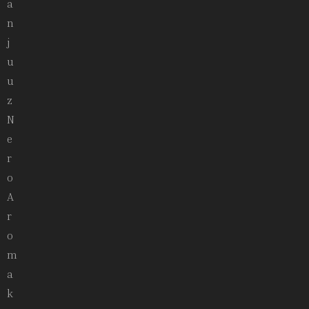
a
n
j
u
u
z
N
e
r
o
A
r
o
m
a
k