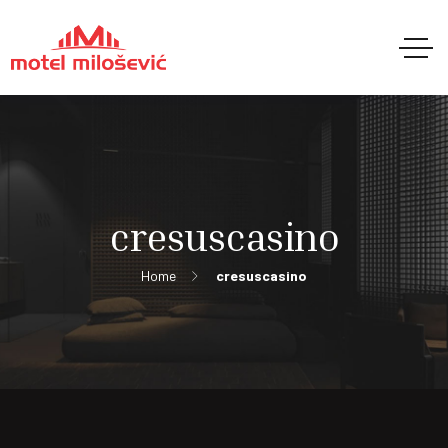
cresuscasino
Home
cresuscasino