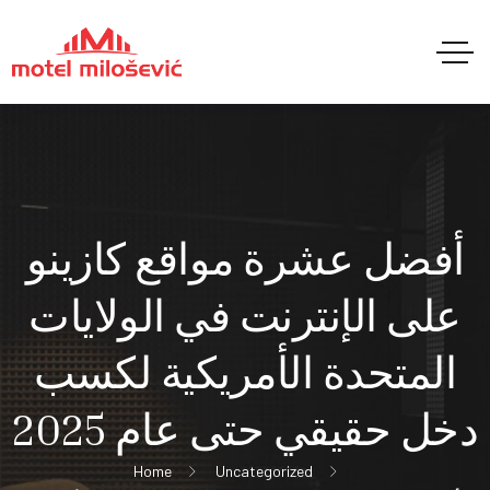
أفضل عشرة مواقع كازينو
على الإنترنت في الولايات
المتحدة الأمريكية لكسب
دخل حقيقي حتى عام 2025
Home
Uncategorized