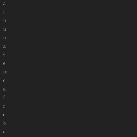
a
f
u
u
n
a
š
e
m
c
a
f
f
e
b
a