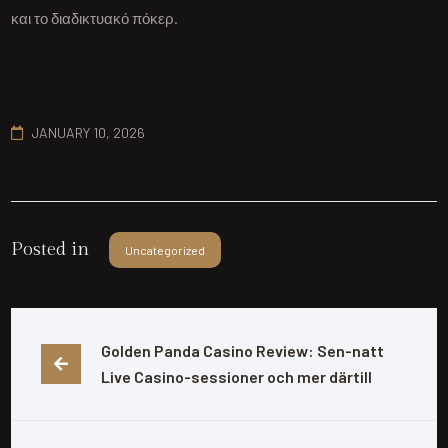
και το διαδικτυακό πόκερ.
JANUARY 10, 2026
Posted in
Uncategorized
Golden Panda Casino Review: Sen-natt 
Live Casino-sessioner och mer därtill