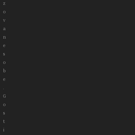
z
o
v
a
n
e
s
o
b
e
.
G
o
s
t
i