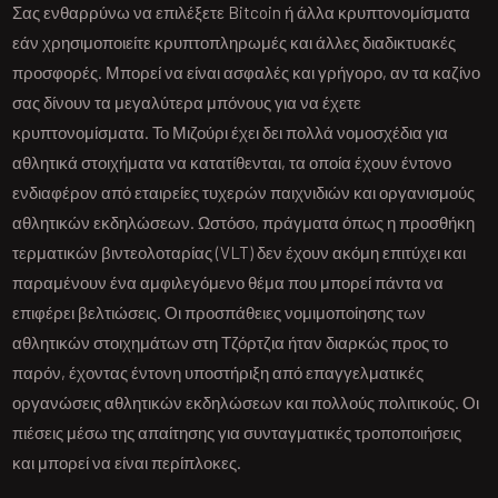
Σας ενθαρρύνω να επιλέξετε Bitcoin ή άλλα κρυπτονομίσματα
εάν χρησιμοποιείτε κρυπτοπληρωμές και άλλες διαδικτυακές
προσφορές. Μπορεί να είναι ασφαλές και γρήγορο, αν τα καζίνο
σας δίνουν τα μεγαλύτερα μπόνους για να έχετε
κρυπτονομίσματα. Το Μιζούρι έχει δει πολλά νομοσχέδια για
αθλητικά στοιχήματα να κατατίθενται, τα οποία έχουν έντονο
ενδιαφέρον από εταιρείες τυχερών παιχνιδιών και οργανισμούς
αθλητικών εκδηλώσεων. Ωστόσο, πράγματα όπως η προσθήκη
τερματικών βιντεολοταρίας (VLT) δεν έχουν ακόμη επιτύχει και
παραμένουν ένα αμφιλεγόμενο θέμα που μπορεί πάντα να
επιφέρει βελτιώσεις. Οι προσπάθειες νομιμοποίησης των
αθλητικών στοιχημάτων στη Τζόρτζια ήταν διαρκώς προς το
παρόν, έχοντας έντονη υποστήριξη από επαγγελματικές
οργανώσεις αθλητικών εκδηλώσεων και πολλούς πολιτικούς. Οι
πιέσεις μέσω της απαίτησης για συνταγματικές τροποποιήσεις
και μπορεί να είναι περίπλοκες.