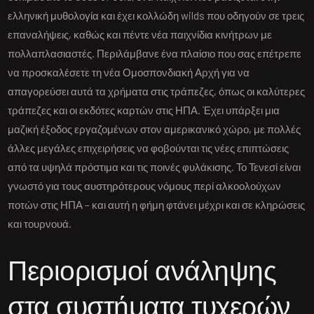
ελληνική μυθολογία και έχει κολλώδη wilds που οδηγούν σε τρεις
επαναλήψεις, καθώς και πέντε νέα παιχνίδια κινήτρων με
πολλαπλασιαστές. Περιλάμβανε ένα πλαίσιο που σας επέτρεπε
να προσκαλέσετε τη νέα Ομοσπονδιακή Αρχή για να
απαγορεύσει αυτά τα χρήματα στις τράπεζες, όπως οι καλύτερες
τράπεζες και οι εκδότες καρτών στις ΗΠΑ. Έχει υπάρξει μια
μαζική έξοδος εργαζομένων στον αμερικανικό χώρο, με πολλές
άλλες μεγάλες επιχειρήσεις να φοβούνται τις νέες επιπτώσεις
από τα υψηλά πρόστιμα και τις ποινές φυλάκισης. Το Τενεσί είναι
γνωστό για τους αυστηρότερους νόμους περί αλκοολούχων
ποτών στις ΗΠΑ – και αυτή η φήμη φτάνει μέχρι και σε κληρώσεις
και τουρνουά.
Περιορισμοί ανάληψης
στα συστήματα τυχερών