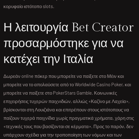
κορυφαίο ιστότοπο slots.
Η λειτουργία Bet Creator
προσαρμόστηκε για να
κατέχει την Ιταλία
Δωρεάν online πόκερ που μπορείτε να παίξετε στο Μέιν και
μπορείτε να το απολαύσετε από το Worldwide Casino Poker, και
μπορείτε να παίξετε στο PokerStars Gamble. Κοινωνικές
επιχειρήσεις τυχερών παιχνιδιών, αλλιώς «Καζίνο με Λαχεία»,
βρίσκονται στη Λουιζιάνα και επιτρέπουν στους ιστότοπους να
παίζουν τυχερά παιχνίδια χωρίς πραγματικά χρήματα, χάρη στις
«τεχνικές τους που βασίζονται σε κέρματα». Προς το παρόν, δεν
υπάρχουν σχέδια για την τροποποίηση των νόμων και των