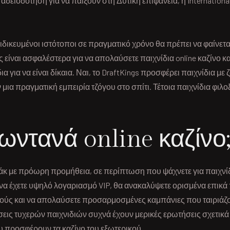
ιοδότηση για να παίξουν στη Δυτική επιφάνεια, η International 
ιδικευμένοι ιστότοποι σε πραγματικό χρόνο θα πρέπει να φαίνεται
ναι ασφαλέστερα για να απολαύσετε παιχνίδια online καζίνο κατά
ια για να είναι δίκαια. Ναι, το DraftKings προσφέρει παιχνίδια μ
ια πραγματική εμπειρία τζόγου στο σπίτι. Τέτοια παιχνίδια φι
ζωντανά online καζίνο
άκ με πρόωρη προμήθεια, σε περίπτωση που ψάχνετε για παιχνί
α να έχετε υψηλό λογαριασμό VIP, θα ανακαλύψετε ορισμένα επικ
μούς και να απολαύσετε προσαρμοσμένες καμπάνιες που ταιριάζο
ις τυχερών παιχνιδιών συχνά έχουν μερικές ερωτήσεις σχετικά μ
υ προσφέρουν τα καζίνο του εξωτερικού.