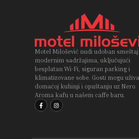
Motel Milošević nudi udoban smeštaj
modernim sadržajima, uključujući
besplatan Wi-Fi, siguran parking i
klimatizovane sobe. Gosti mogu uživa
domaćoj kuhinji i opuštanju uz Nero
Aroma kafu u našem caffe baru.