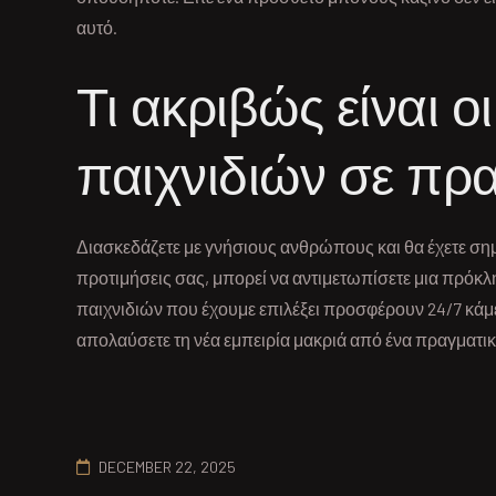
αυτό.
Τι ακριβώς είναι ο
παιχνιδιών σε πρα
Διασκεδάζετε με γνήσιους ανθρώπους και θα έχετε σημει
προτιμήσεις σας, μπορεί να αντιμετωπίσετε μια πρόκλη
παιχνιδιών που έχουμε επιλέξει προσφέρουν 24/7 κάμ
απολαύσετε τη νέα εμπειρία μακριά από ένα πραγματικό
DECEMBER 22, 2025