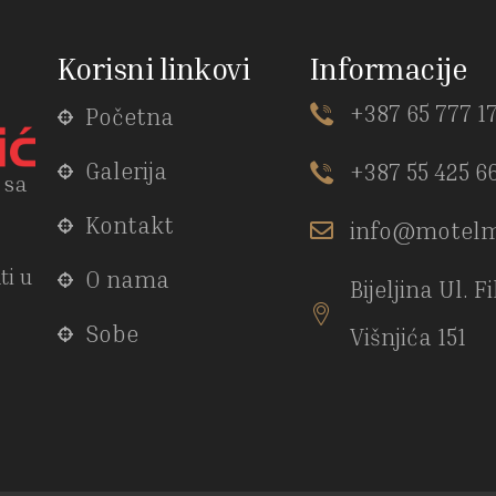
Korisni linkovi
Informacije
+387 65 777 1
Početna
Galerija
+387 55 425 6
 sa
Kontakt
info@motelm
ti u
O nama
Bijeljina Ul. F
Sobe
Višnjića 151