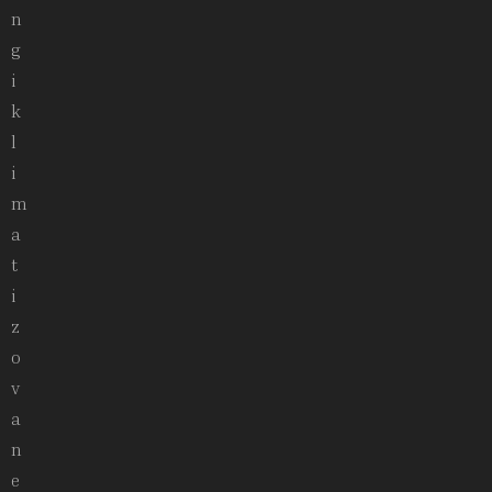
n
g
i
k
l
i
m
a
t
i
z
o
v
a
n
e