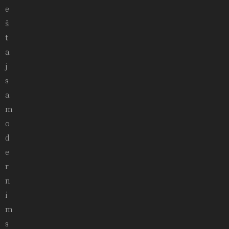
e
š
t
a
j
s
a
m
o
d
e
r
n
i
m
s