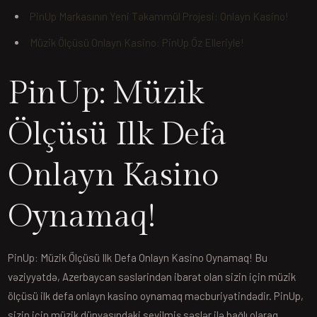
PinUp Markasının Yeni Təkammül Projesi: Onlayn Kasino!
Müzik Ölçüsü Onlayn Kasino: PinUp Öz Elleriyle!
PinUp: Müzik
Ölçüsü Ilk Defa
Onlayn Kasino
Oynamaq!
PinUp: Müzik Ölçüsü Ilk Defa Onlayn Kasino Oynamaq! Bu
vəziyyətdə, Azerbaycan səslərindən ibarət olan sizin için müzik
ölçüsü ilk defa onlayn kasino oynamaq məcburiyətindədir. PinUp,
sizin için müzik dünyasındaki sevilmiş səslər ilə bağlı olaraq,