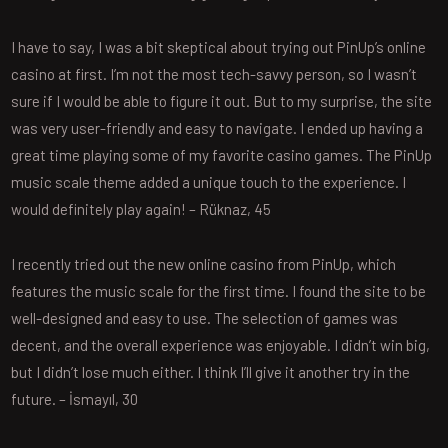
I have to say, I was a bit skeptical about trying out PinUp’s online
casino at first. I’m not the most tech-savvy person, so I wasn’t
sure if I would be able to figure it out. But to my surprise, the site
was very user-friendly and easy to navigate. I ended up having a
great time playing some of my favorite casino games. The PinUp
music scale theme added a unique touch to the experience. I
would definitely play again! – Rüknaz, 45
I recently tried out the new online casino from PinUp, which
features the music scale for the first time. I found the site to be
well-designed and easy to use. The selection of games was
decent, and the overall experience was enjoyable. I didn’t win big,
but I didn’t lose much either. I think I’ll give it another try in the
future. – İsmayıl, 30