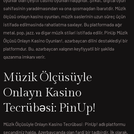
oyunlar olan çeşitli casino oyunları haqqındır. Şirkət, digital oyun
səhifəsinin yaradılmasından və ona qosmaqdan ibarətdir. Müzik
ölçüsü onlayn kasino oyunları, müzik səslerinin uzun süreç üçün
istifadə edilməsində rahatlatma saxlayır. Bu platformada ağır
metal, pop, jazz, və digər müzik stiləri istifadə edilir. PinUp Müzik
Ölçüsü Onlayn Kasino Oyunları!, azərbaycan dilini destəklediyi bir
platformdur. Bu, azərbaycan xalqının keyfiyyətli bir şəkildə
qazanma imkanı verir.
Müzik Ölçüsüyle
Onlayn Kasino
Tecrübəsi: PinUp!
Müzik Ölçüsüyle Onlayn Kasino Tecrübəsi: PinUp! adlı platformu
seçəndiniz halda, Azerbaycanda olan fərdi bir tadbirdir. İlk olarak,