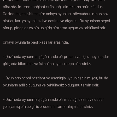
cihazdə, internet bağlantısı ilə bağlı olmaksızın mümkündur.
Qazinoda geniş bir seçim onlayn oyunları mövcuddur, məsələn,
slotlar, kartya oyunları, live casino və digərlər. Bu oyunların hepsi
pinup, pinap az və pin up giriş sistemə uyğun və təhlükəsizdir.
Onlayn oyunlarla bağlı xasallar arasında:
– Qazinoda oynanmaq üçün sadə bir proses var. Qazinoya qədər
giriş edə bilərsiniz və istənilən oyunu seçə bilərsiniz.
– Oyunların hepsi rastlantıya asanlıqla uyğunlaşdırılmışdır, bu da
oyunların adil olduğunu və təhlükəsiz olduğunu təmin edir.
– Qazinoda oynanmaq üçün sadə bir məbləği qazinoya qədər
yollayaraq pin up giriş prosesini tamamlaya bilərsiniz.