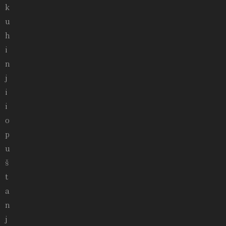
k
u
h
i
n
j
i
i
o
p
u
š
t
a
n
j