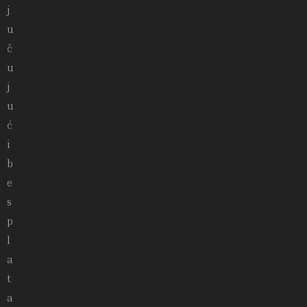
j
u
č
u
j
u
ć
i
b
e
s
p
l
a
t
a