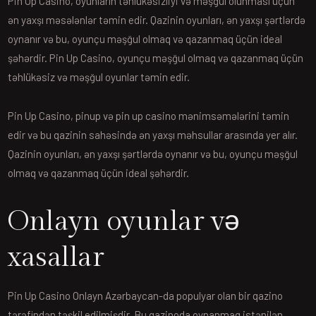
Pin Up Casino, oyunların təhlükəsizliyi və məşğul olunması üçün
ən yaxşı məsələnlər təmin edir. Qazinin oyunları, ən yaxşı şərtlərdə
oynanır və bu, oyunçu məşğul olmaq və qazanmaq üçün ideal
şəhərdir. Pin Up Casino, oyunçu məşğul olmaq və qazanmaq üçün
təhlükəsiz və məşğul oyunlar təmin edir.
Pin Up Casino, pinup və pin up casino mənimsəmələrini təmin
edir və bu qazinin sahəsində ən yaxşı məhsullar arasında yer alır.
Qazinin oyunları, ən yaxşı şərtlərdə oynanır və bu, oyunçu məşğul
olmaq və qazanmaq üçün ideal şəhərdir.
Onlayn oyunlar və
xasallar
Pin Up Casino Onlayn Azərbaycan-da populyar olan bir qazino
tərəfindən təşkil edilmişdir. Bu qazinoda oynanmaq istənilən