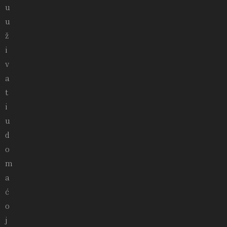
u
u
ž
i
v
a
t
i
u
d
o
m
a
ć
o
j