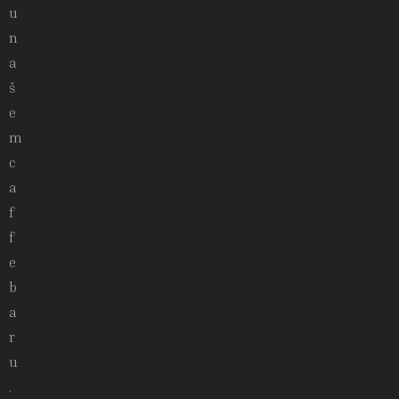
u
n
a
š
e
m
c
a
f
f
e
b
a
r
u
.