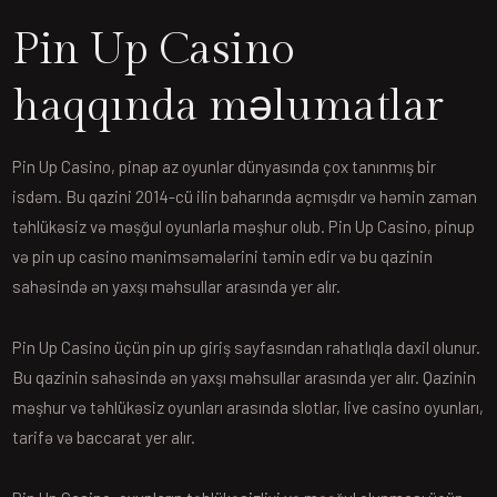
Pin Up Casino
haqqında məlumatlar
Pin Up Casino, pinap az oyunlar dünyasında çox tanınmış bir
isdəm. Bu qazini 2014-cü ilin baharında açmışdır və həmin zaman
təhlükəsiz və məşğul oyunlarla məşhur olub. Pin Up Casino, pinup
və pin up casino mənimsəmələrini təmin edir və bu qazinin
sahəsində ən yaxşı məhsullar arasında yer alır.
Pin Up Casino üçün pin up giriş sayfasından rahatlıqla daxil olunur.
Bu qazinin sahəsində ən yaxşı məhsullar arasında yer alır. Qazinin
məşhur və təhlükəsiz oyunları arasında slotlar, live casino oyunları,
tarifə və baccarat yer alır.