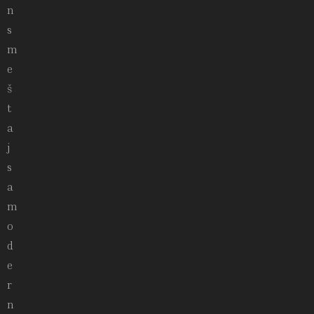
n
s
m
e
š
t
a
j
s
a
m
o
d
e
r
n