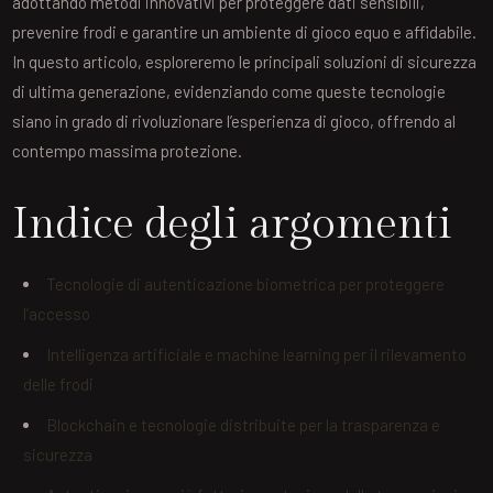
adottando metodi innovativi per proteggere dati sensibili,
prevenire frodi e garantire un ambiente di gioco equo e affidabile.
In questo articolo, esploreremo le principali soluzioni di sicurezza
di ultima generazione, evidenziando come queste tecnologie
siano in grado di rivoluzionare l’esperienza di gioco, offrendo al
contempo massima protezione.
Indice degli argomenti
Tecnologie di autenticazione biometrica per proteggere
l’accesso
Intelligenza artificiale e machine learning per il rilevamento
delle frodi
Blockchain e tecnologie distribuite per la trasparenza e
sicurezza