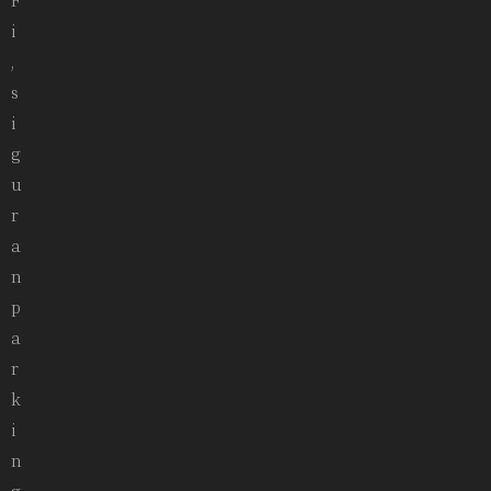
F
i
,
s
i
g
u
r
a
n
p
a
r
k
i
n